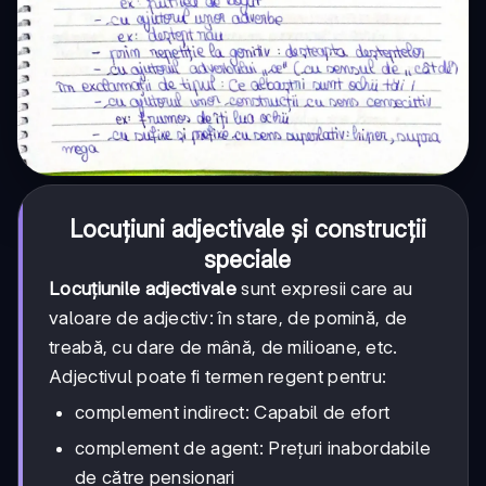
Locuțiuni adjectivale și construcții
speciale
Locuțiunile adjectivale
sunt expresii care au
valoare de adjectiv: în stare, de pomină, de
treabă, cu dare de mână, de milioane, etc.
Adjectivul poate fi termen regent pentru:
complement indirect: Capabil de efort
complement de agent: Prețuri inabordabile
de către pensionari