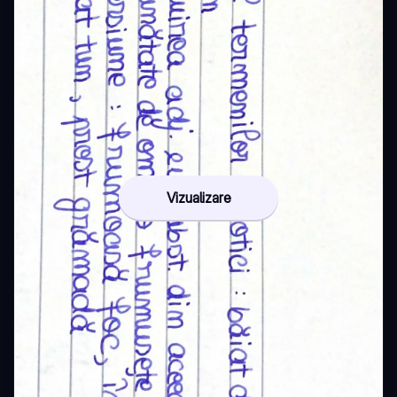
Vizualizare