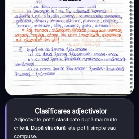
Clasificarea adjectivelor
Adjectivele pot fi clasificate după mai multe
criterii.
După structură
, ele pot fi simple sau
compuse.