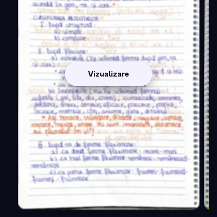
Vizualizare