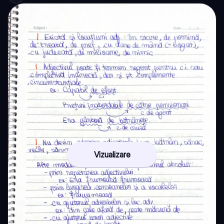
Vizualizare