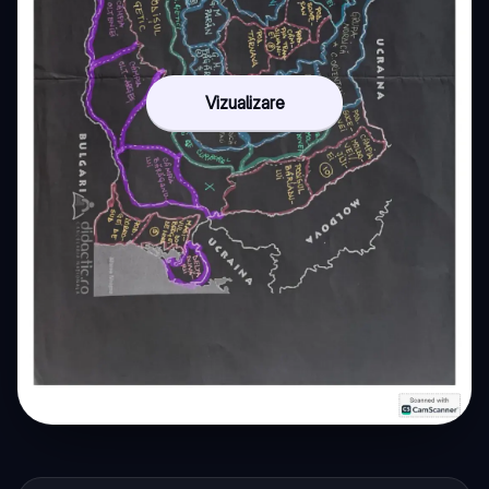
Vizualizare