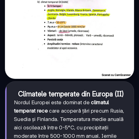
Climatele temperate din Europa (II)
Nordul Europei este dominat de
climatul
temperat rece
care acoperă țări precum Rusia,
Suedia și Finlanda. Temperatura medie anuală
aici oscilează între 0-5°C, cu precipitații
moderate între 500-1000 mm anual. Iernile