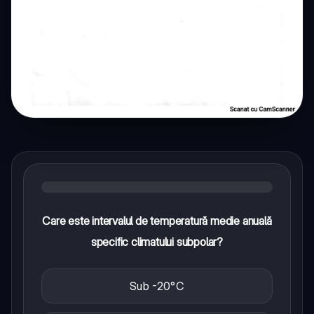
Care este intervalul de temperatură medie anuală
specific climatului subpolar?
Sub -20°C