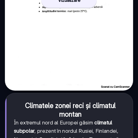
Climatele zonei reci și climatul
montan
În extremul nord al Europei găsim
climatul
subpolar
, prezent în nordul Rusiei, Finlandei,