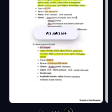
Vizualizare