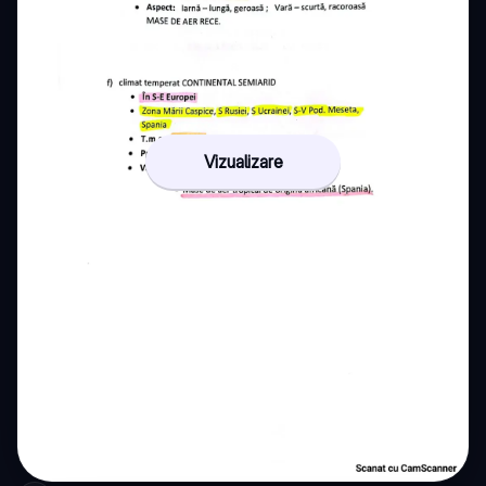
Vizualizare