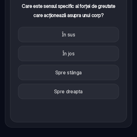
Care este sensul specific al forței de greutate
care acționează asupra unui corp?
În sus
În jos
Spre stânga
Spre dreapta