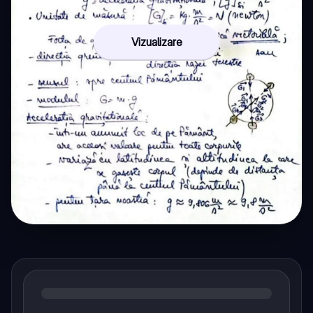
Vizualizare