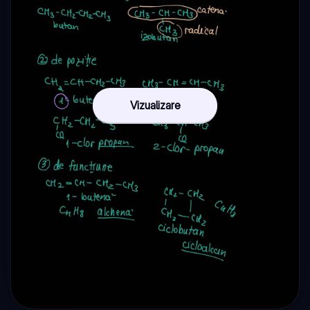
Vizualizare