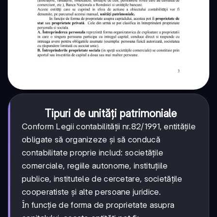
Tipuri de unități patrimoniale
Conform Legii contabilității nr.82/1991, entitățile
obligate să organizeze și să conducă
contabilitate proprie includ: societățile
comerciale, regiile autonome, instituțiile
publice, institutele de cercetare, societățile
cooperatiste și alte persoane juridice.
În funcție de forma de proprietate asupra