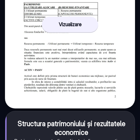
Vizualizare
Structura patrimoniului și rezultatele
economice