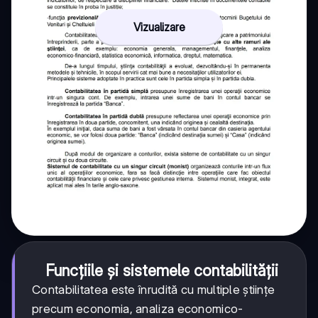
Vizualizare
Funcțiile și sistemele contabilității
Contabilitatea este înrudită cu multiple științe
precum economia, analiza economico-