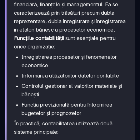
financiară, finanțele și managementul. Ea se
caracterizează prin trăsături precum dubla
reprezentare, dubla înregistrare și înregistrarea
în etalon bănesc a proceselor economice.
Funcțiile contabilității
sunt esențiale pentru
orice organizație:
Înregistrarea proceselor și fenomenelor
economice
Informarea utilizatorilor datelor contabile
Controlul gestionar al valorilor materiale și
bănești
Funcția previzională pentru întocmirea
bugetelor și prognozelor
În practică, contabilitatea utilizează două
sisteme principale: