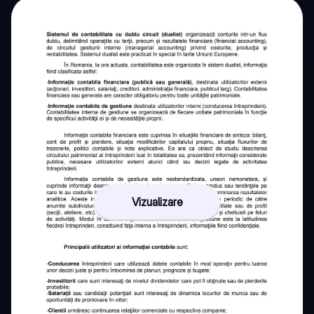
Vizualizare