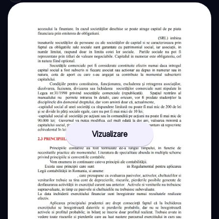
Vizualizare