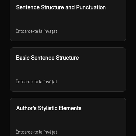
Sentence Structure and Punctuation
Întoarce-te la învățat
Basic Sentence Structure
Întoarce-te la învățat
Author's Stylistic Elements
Întoarce-te la învățat