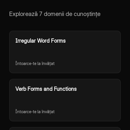
Explorează 7 domenii de cunoștințe
Irregular Word Forms
Întoarce-te la învățat
Verb Forms and Functions
Întoarce-te la învățat