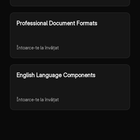
Professional Document Formats
Întoarce-te la învățat
English Language Components
Întoarce-te la învățat