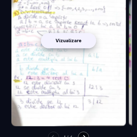
Vizualizare