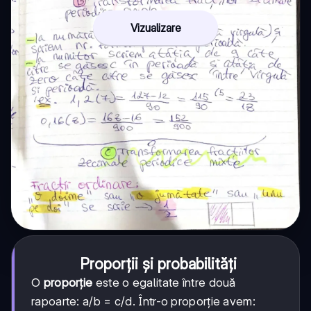
Vizualizare
Proporții și probabilități
O
proporție
este o egalitate între două
rapoarte: a/b = c/d. Într-o proporție avem: