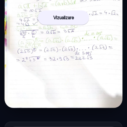
Vizualizare