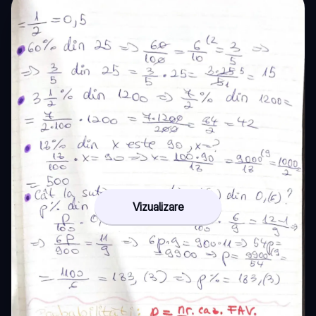
Vizualizare