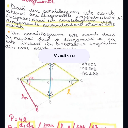
Vizualizare