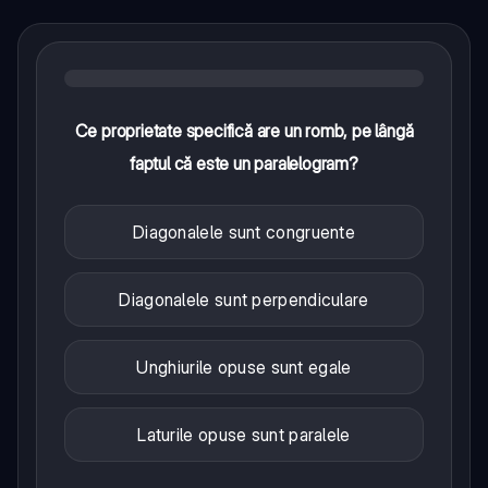
Ce proprietate specifică are un romb, pe lângă
faptul că este un paralelogram?
Diagonalele sunt congruente
Diagonalele sunt perpendiculare
Unghiurile opuse sunt egale
Laturile opuse sunt paralele