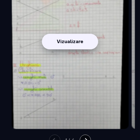
Vizualizare