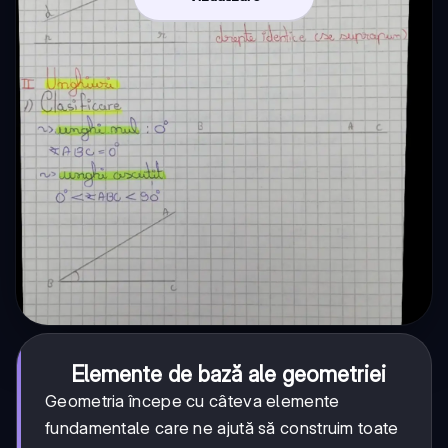
Elemente de bază ale geometriei
Geometria începe cu câteva elemente
fundamentale care ne ajută să construim toate