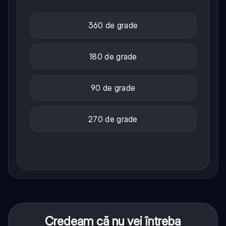
360 de grade
180 de grade
90 de grade
270 de grade
Credeam că nu vei întreba