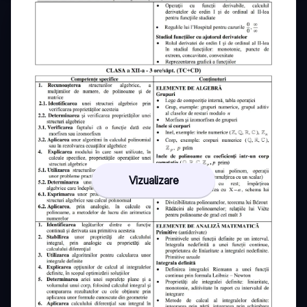
Vizualizare