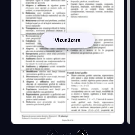
Vizualizare