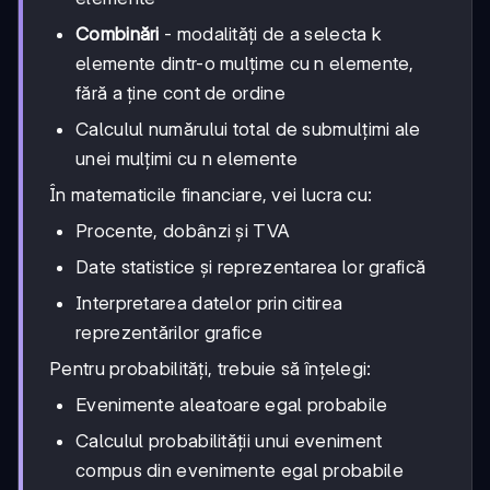
Combinări
- modalități de a selecta k
elemente dintr-o mulțime cu n elemente,
fără a ține cont de ordine
Calculul numărului total de submulțimi ale
unei mulțimi cu n elemente
În matematicile financiare, vei lucra cu:
Procente, dobânzi și TVA
Date statistice și reprezentarea lor grafică
Interpretarea datelor prin citirea
reprezentărilor grafice
Pentru probabilități, trebuie să înțelegi:
Evenimente aleatoare egal probabile
Calculul probabilității unui eveniment
compus din evenimente egal probabile