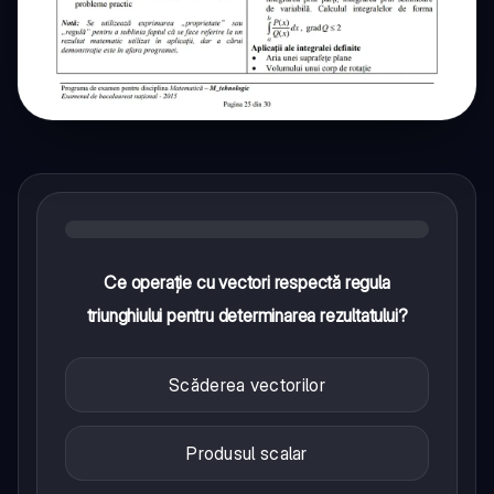
Ce operație cu vectori respectă regula
triunghiului pentru determinarea rezultatului?
Scăderea vectorilor
Produsul scalar