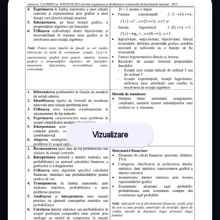
Vizualizare