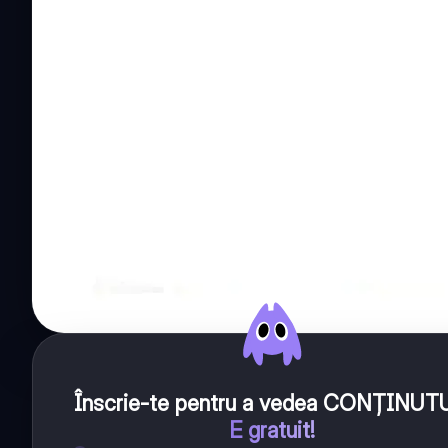
Înscrie-te pentru a vedea CONȚINUT
E gratuit!