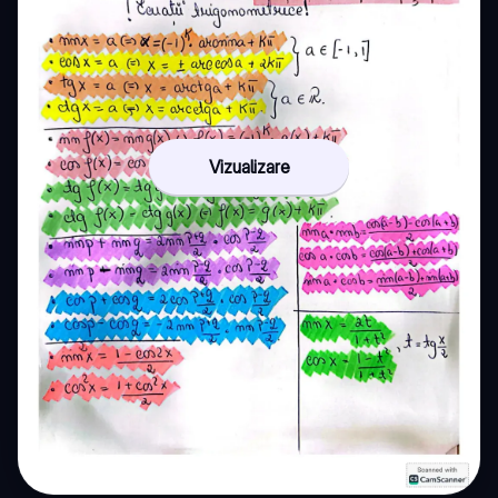
Vizualizare