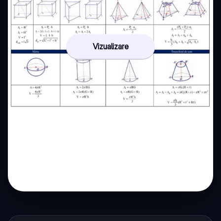
Vizualizare