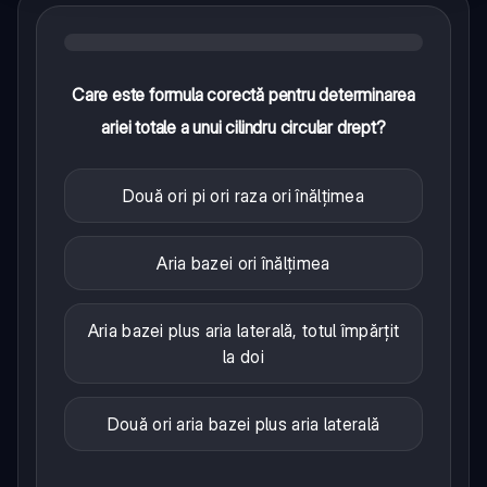
Care este formula corectă pentru determinarea
ariei totale a unui cilindru circular drept?
Două ori pi ori raza ori înălțimea
Aria bazei ori înălțimea
Aria bazei plus aria laterală, totul împărțit
la doi
Două ori aria bazei plus aria laterală