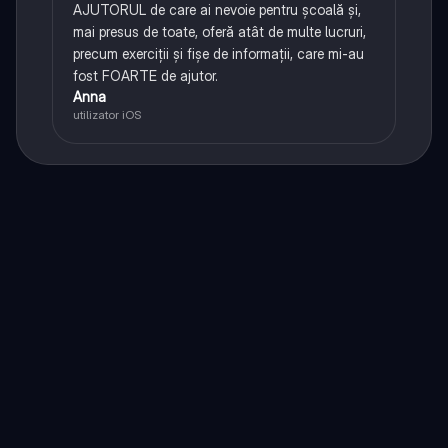
AJUTORUL de care ai nevoie pentru școală și,
mai presus de toate, oferă atât de multe lucruri,
precum exerciții și fișe de informații, care mi-au
fost FOARTE de ajutor.
Anna
utilizator iOS