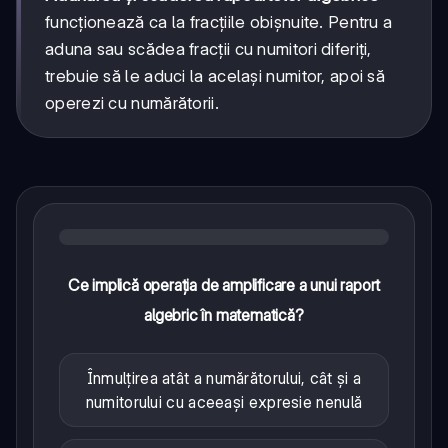
funcționează ca la fracțiile obișnuite. Pentru a
aduna sau scădea fracții cu numitori diferiți,
trebuie să le aduci la același numitor, apoi să
operezi cu numărătorii.
Ce implică operația de amplificare a unui raport
algebric în matematică?
Înmulțirea atât a numărătorului, cât și a
numitorului cu aceeași expresie nenulă