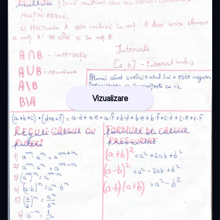
Vizualizare