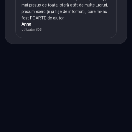
mai presus de toate, oferă atât de multe lucruri,
precum exerciții și fișe de informații, care mi-au
fost FOARTE de ajutor.
Anna
utilizator iOS