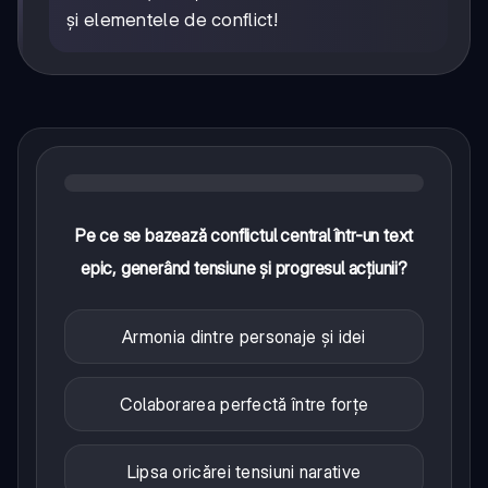
și elementele de conflict!
Pe ce se bazează conflictul central într-un text
epic, generând tensiune și progresul acțiunii?
Armonia dintre personaje și idei
Colaborarea perfectă între forțe
Lipsa oricărei tensiuni narative