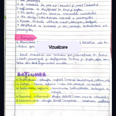
Vizualizare