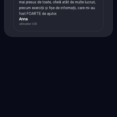
mai presus de toate, oferă atât de multe lucruri,
precum exerciții și fișe de informații, care mi-au
fost FOARTE de ajutor.
Anna
utilizator iOS