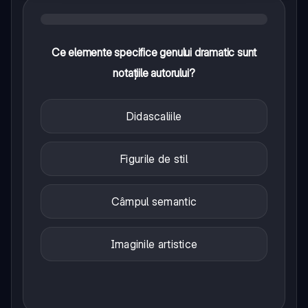
Ce elemente specifice genului dramatic sunt
notațiile autorului?
Didascaliile
Figurile de stil
Câmpul semantic
Imaginile artistice