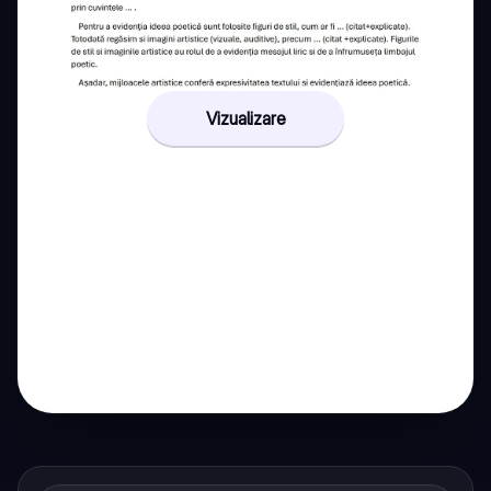
Vizualizare