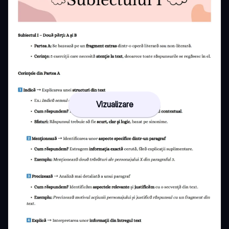
Vizualizare