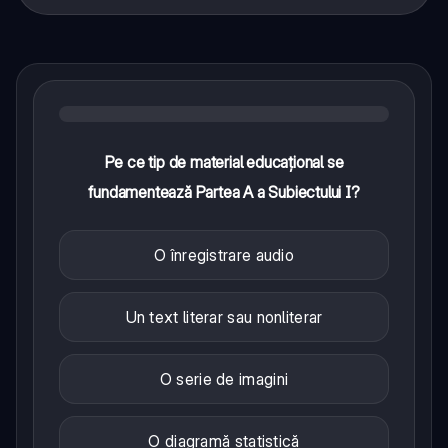
Pe ce tip de material educațional se
fundamentează Partea A a Subiectului I?
O înregistrare audio
Un text literar sau nonliterar
O serie de imagini
O diagramă statistică