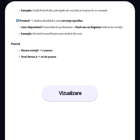
Vizualizare