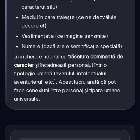
caracterul său)
Mediul în care trăiește (ce ne dezvăluie
despre el)
Vestimentația (ce imagine transmite)
Numele (dacă are o semnificație specială)
În încheiere, identifică
trăsătura dominantă de
caracter
și încadrează personajul într-o
tipologie umană (avarulul, intelectualul,
aventurierul, etc.). Acest lucru arată că poți
face conexiuni între personaj și tipare umane
universale.