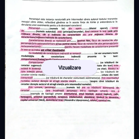
Vizualizare