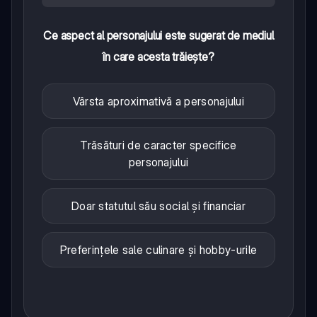
Ce aspect al personajului este sugerat de mediul
în care acesta trăiește?
Vârsta aproximativă a personajului
Trăsături de caracter specifice
personajului
Doar statutul său social și financiar
Preferințele sale culinare și hobby-urile