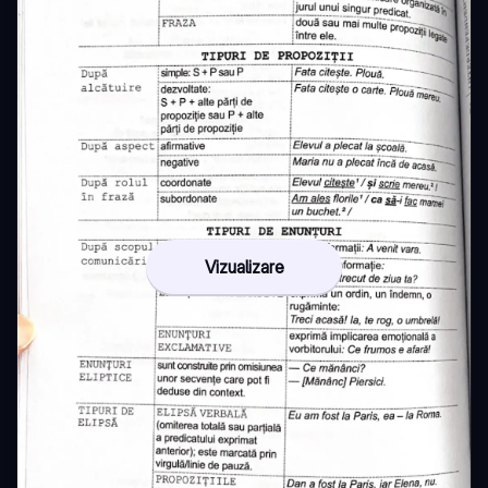
Vizualizare