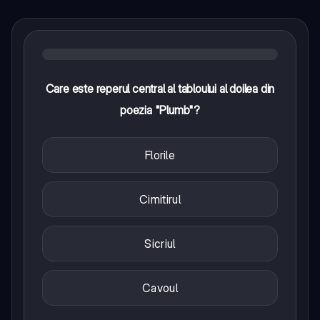
Care este reperul central al tabloului al doilea din
poezia "Plumb"?
Florile
Cimitirul
Sicriul
Cavoul