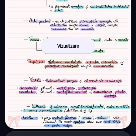
Vizualizare