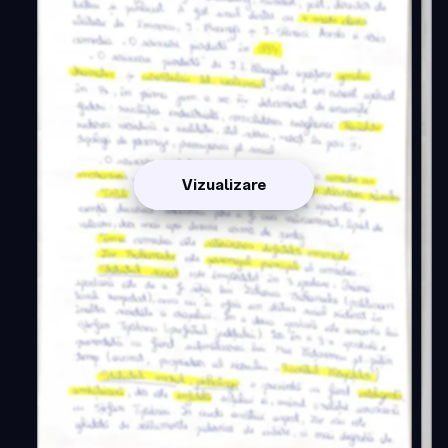
Vizualizare