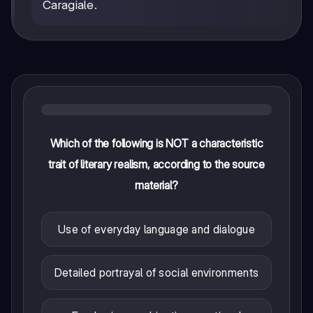
Caragiale.
Which of the following is NOT a characteristic
trait of literary realism, according to the source
material?
Use of everyday language and dialogue
Detailed portrayal of social environments