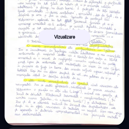
Vizualizare