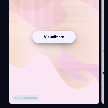
Vizualizare