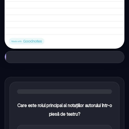
Care este rolul principal al notațiilor autorului într-o
piesă de teatru?