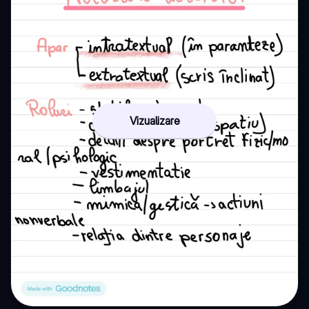
Vizualizare