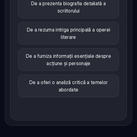
De a prezenta biografia detaliată a
scriitorului
De a rezuma intriga principală a operei
literare
De a furniza informații esențiale despre
acțiune și personaje
De a oferi o analiză critică a temelor
abordate