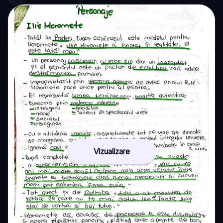
Vizualizare