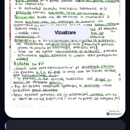
Vizualizare