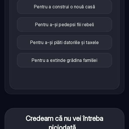
Pentru a construi o nouă casă
Pentru a-și pedepsi fiii rebeli
Pentru a-și plăti datoriile și taxele
Pentru a extinde grădina familiei
Credeam că nu vei întreba
niciodată...