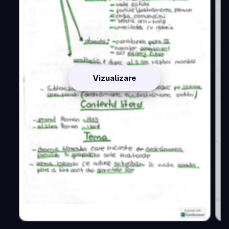
Vizualizare