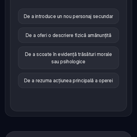
De a introduce un nou personaj secundar
De a oferi o descriere fizică amănunțită
De a scoate în evidență trăsături morale
sau psihologice
De a rezuma acțiunea principală a operei