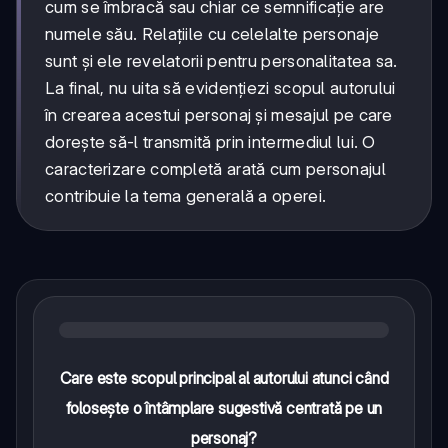
cum se îmbracă sau chiar ce semnificație are
numele său. Relațiile cu celelalte personaje
sunt și ele revelatorii pentru personalitatea sa.
La final, nu uita să evidențiezi scopul autorului
în crearea acestui personaj și mesajul pe care
dorește să-l transmită prin intermediul lui. O
caracterizare completă arată cum personajul
contribuie la tema generală a operei.
Care este scopul principal al autorului atunci când
folosește o întâmplare sugestivă centrată pe un
personaj?