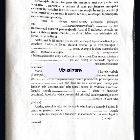
Vizualizare