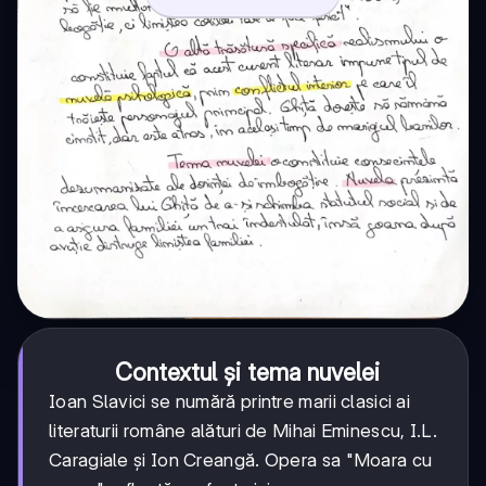
Contextul și tema nuvelei
Ioan Slavici se numără printre marii clasici ai
literaturii române alături de Mihai Eminescu, I.L.
Caragiale și Ion Creangă. Opera sa "Moara cu