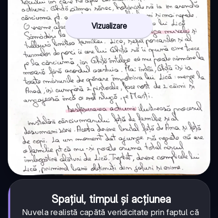
Vizualizare
Spațiul, timpul și acțiunea
Nuvela realistă capătă veridicitate prin faptul că