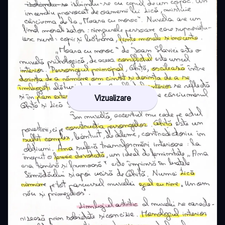
Vizualizare