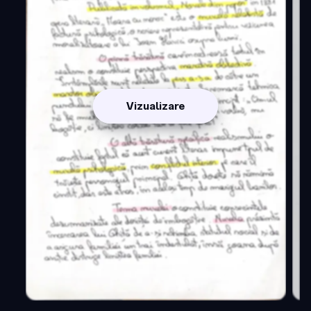
Vizualizare