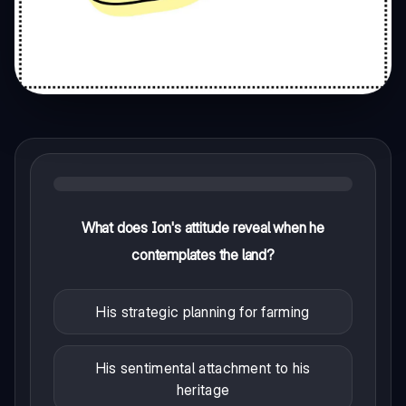
What does Ion's attitude reveal when he
contemplates the land?
His strategic planning for farming
His sentimental attachment to his
heritage