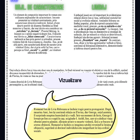
Vizualizare