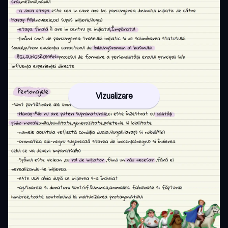
Vizualizare