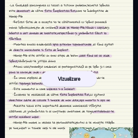
Vizualizare