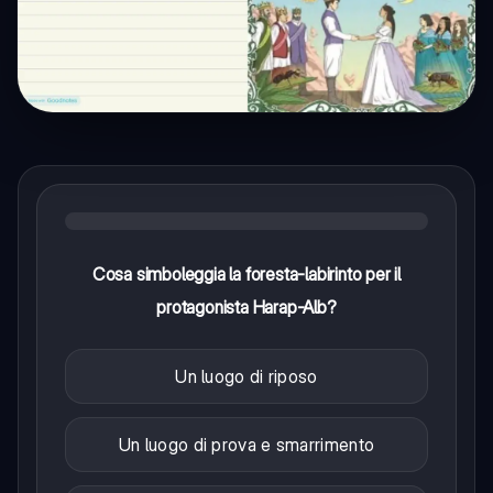
Cosa simboleggia la foresta-labirinto per il
protagonista Harap-Alb?
Un luogo di riposo
Un luogo di prova e smarrimento