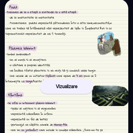
Vizualizare