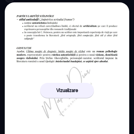
Vizualizare