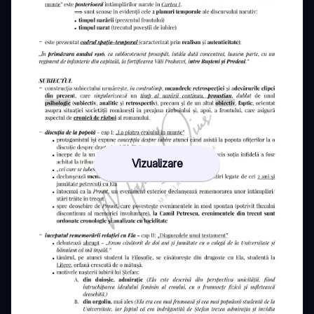
Vizualizare