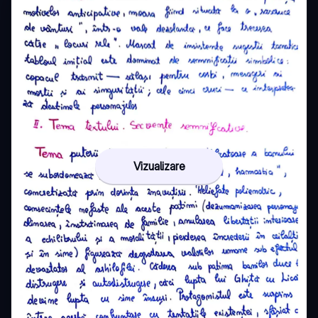
Vizualizare