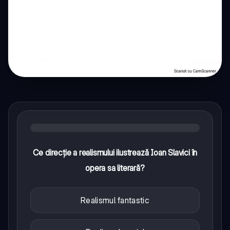
Ce direcție a realismului ilustrează Ioan Slavici în
opera sa literară?
Realismul fantastic