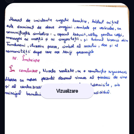
Vizualizare