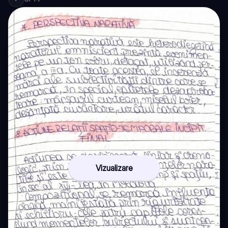
Vizualizare