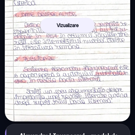
Vizualizare