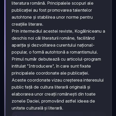
literatura română. Principalele scopuri ale
publicației au fost promovarea talentelor
autohtone și stabilirea unor norme pentru
creațiile literare.
Prin intermediul acestei reviste, Kogălniceanu a
deschis noi căi literaturii române, facilitând
apariția și dezvoltarea curentului național-
popular, o formă autohtonă a romantismului.
Primul număr debutează cu articolul-program
intitulat "Introducere", în care sunt fixate
principalele coordonate ale publicației.
Aceste coordonate vizau creșterea interesului
public față de cultura literară originală și
elaborarea unor creații românești din toate
zonele Daciei, promovând astfel ideea de
unitate culturală și literară.