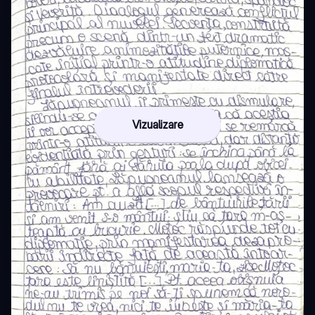
Vizualizare