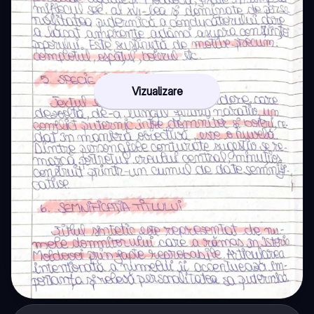
Vizualizare