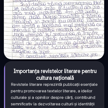
Importanța revistelor literare pentru
cultura națională
Revistele literare reprezintă publicații esențiale
pentru promovarea textelor literare, a ideilor
culturale și a opiniilor despre cărți, contribuind
semnificativ la dezvoltarea culturii și identității