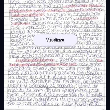
Vizualizare