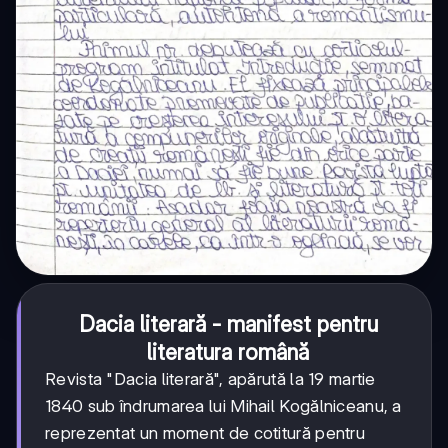
Dacia literară - manifest pentru
literatura română
Revista "Dacia literară", apărută la 19 martie
1840 sub îndrumarea lui Mihail Kogălniceanu, a
reprezentat un moment de cotitură pentru