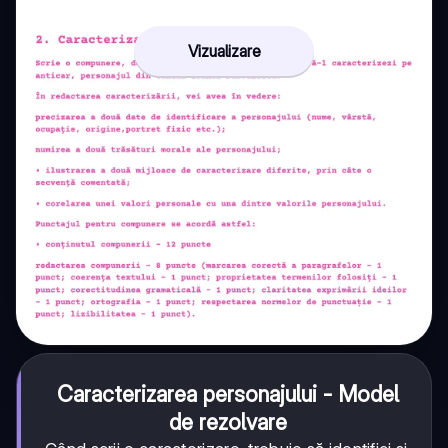
Vizualizare
Caracterizarea personajului - Model
de rezolvare