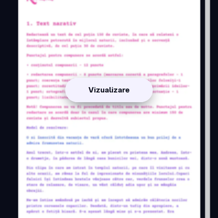
Vizualizare