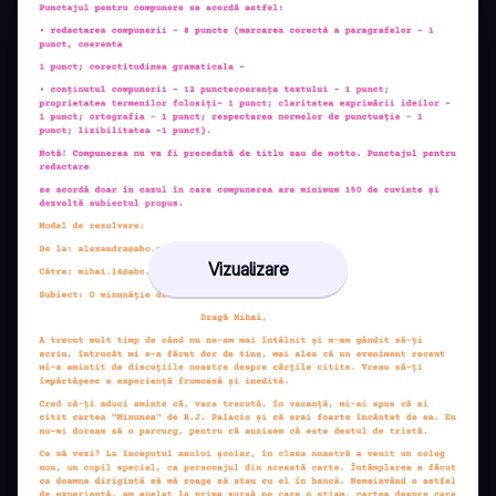
Vizualizare