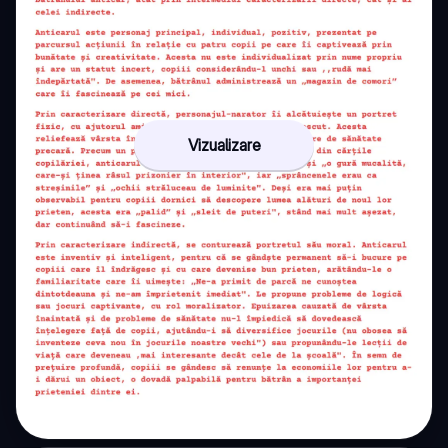
Vizualizare