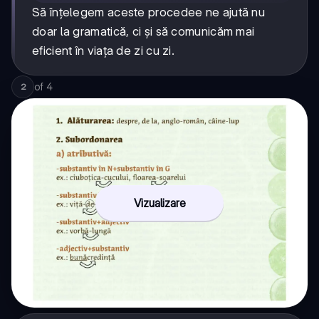
Să înțelegem aceste procedee ne ajută nu
doar la gramatică, ci și să comunicăm mai
eficient în viața de zi cu zi.
of
4
2
Vizualizare