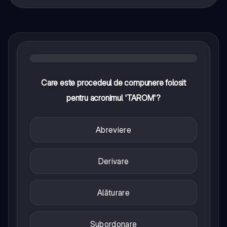
Care este procedeul de compunere folosit
pentru acronimul 'TAROM'?
Abreviere
Derivare
Alăturare
Subordonare