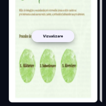
Vizualizare