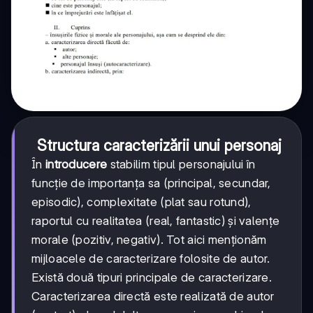
Structura caracterizării unui personaj
În
introducere
stabilim tipul personajului în
funcție de importanța sa (principal, secundar,
episodic), complexitate (plat sau rotund),
raportul cu realitatea (real, fantastic) și valențe
morale (pozitiv, negativ). Tot aici menționăm
mijloacele de caracterizare folosite de autor.
Există două tipuri principale de caracterizare.
Caracterizarea directă este realizată de autor