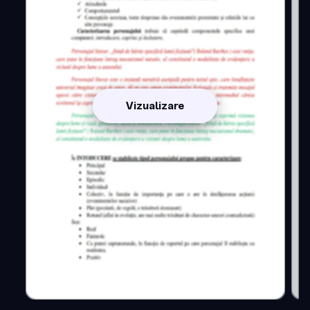
Vizualizare