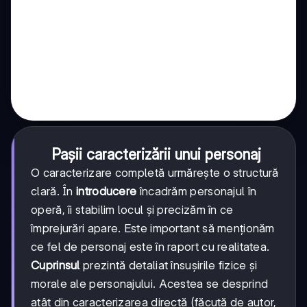
Pașii caracterizării unui personaj
O caracterizare completă urmărește o structură
clară. În
introducere
încadrăm personajul în
operă, îi stabilim locul și precizăm în ce
împrejurări apare. Este important să menționăm
ce fel de personaj este în raport cu realitatea.
Cuprinsul
prezintă detaliat însușirile fizice și
morale ale personajului. Acestea se desprind
atât din caracterizarea directă (făcută de autor,