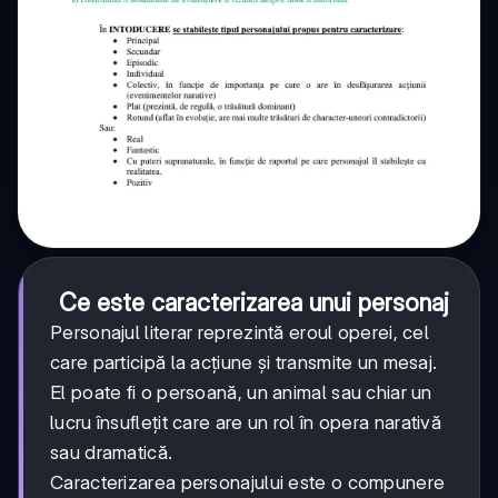
Ce este caracterizarea unui personaj
Personajul literar reprezintă eroul operei, cel
care participă la acțiune și transmite un mesaj.
El poate fi o persoană, un animal sau chiar un
lucru însuflețit care are un rol în opera narativă
sau dramatică.
Caracterizarea personajului este o compunere