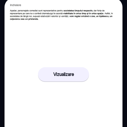
Vizualizare