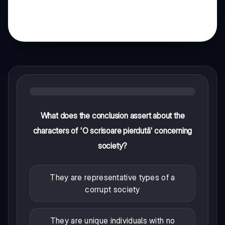
What does the conclusion assert about the
characters of 'O scrisoare pierdută' concerning
society?
They are representative types of a
corrupt society
They are unique individuals with no