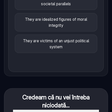
societal parallels
They are idealized figures of moral
integrity
They are victims of an unjust political
system
Credeam că nu vei întreba
niciodată...