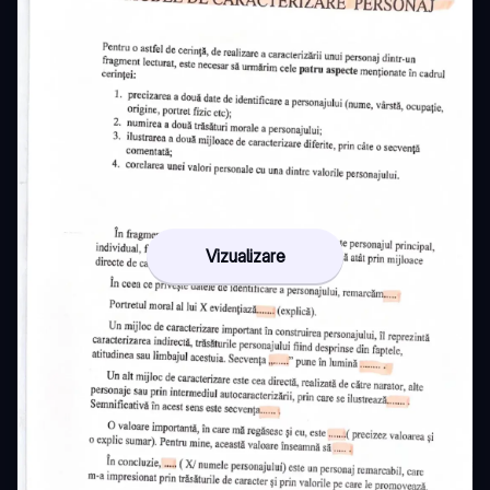
Vizualizare