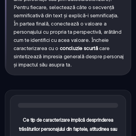
Pentru fiecare, selectează câte o secvență
semnificativă din text și explică-i semnificația.
În partea finală, conectează o valoare a
personajului cu propria ta perspectivă, arătând
cum te identifici cu acea valoare. Încheie
caracterizarea cu o
concluzie scurtă
care
sintetizează impresia generală despre personaj
și impactul său asupra ta.
Ce tip de caracterizare implică desprinderea
trăsăturilor personajului din faptele, atitudinea sau