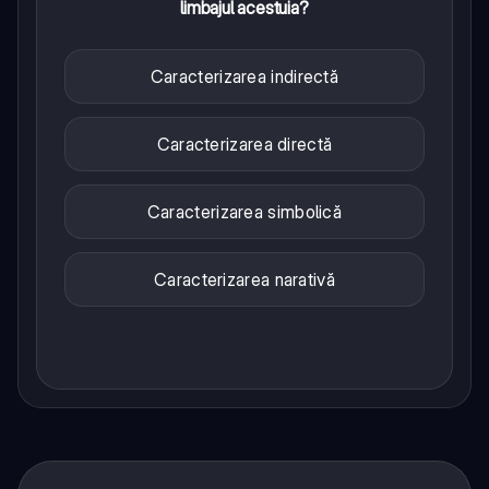
limbajul acestuia?
Caracterizarea indirectă
Caracterizarea directă
Caracterizarea simbolică
Caracterizarea narativă