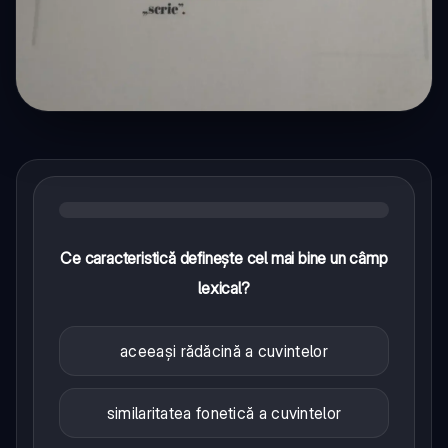
Ce caracteristică definește cel mai bine un câmp
lexical?
aceeași rădăcină a cuvintelor
similaritatea fonetică a cuvintelor