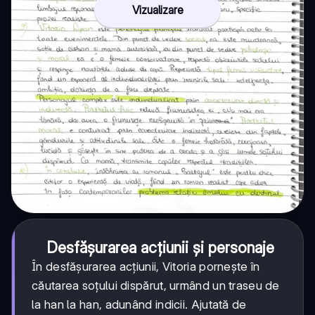
Vizualizare
Desfășurarea acțiunii și personaje
În desfășurarea acțiunii, Vitoria pornește în
căutarea soțului dispărut, urmând un traseu de
la han la han, adunând indicii. Ajutată de