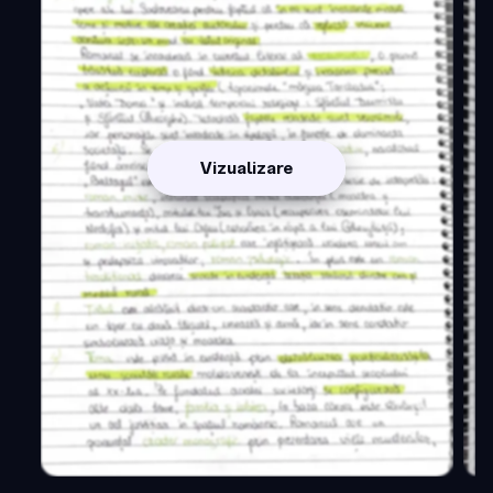
Vizualizare