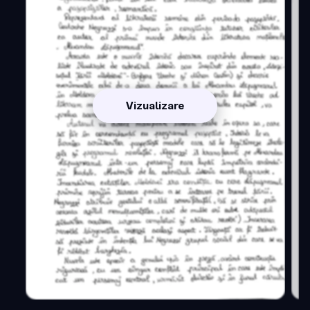
Vizualizare