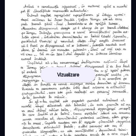
Vizualizare