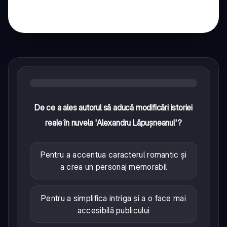
De ce a ales autorul să aducă modificări istoriei
reale în nuvela 'Alexandru Lăpușneanul'?
Pentru a accentua caracterul romantic și
a crea un personaj memorabil
Pentru a simplifica intriga și a o face mai
accesibilă publicului