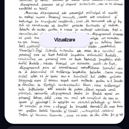
Vizualizare