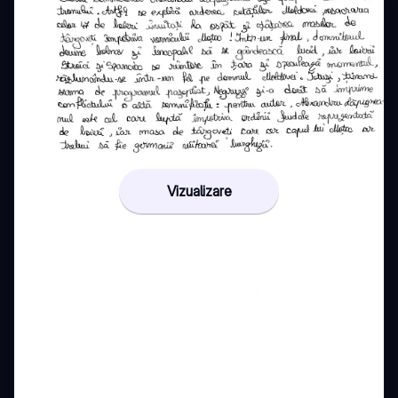
Vizualizare