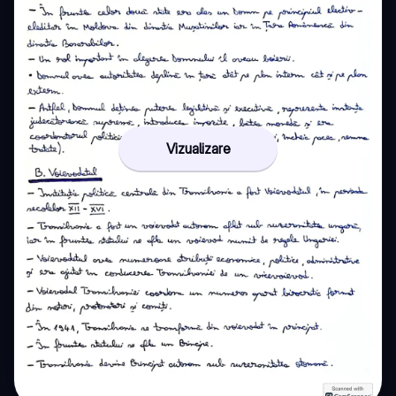
Vizualizare