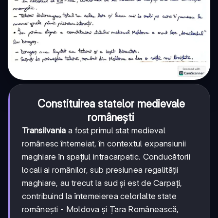
Constituirea statelor medievale
românești
Transilvania
a fost primul stat medieval
românesc întemeiat, în contextul expansiunii
maghiare în spațiul intracarpatic. Conducătorii
locali ai românilor, sub presiunea regalității
maghiare, au trecut la sud și est de Carpați,
contribuind la întemeierea celorlalte state
românești - Moldova și Țara Românească,