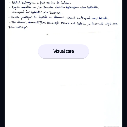
Vizualizare