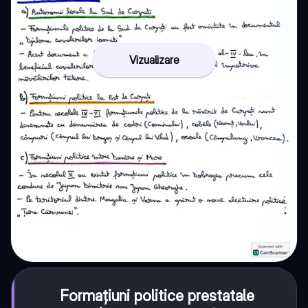
Vizualizare
Formațiuni politice prestatale