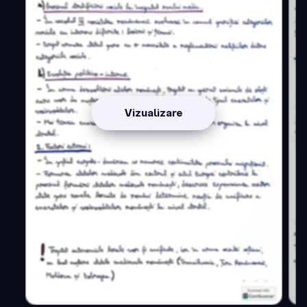
Vizualizare