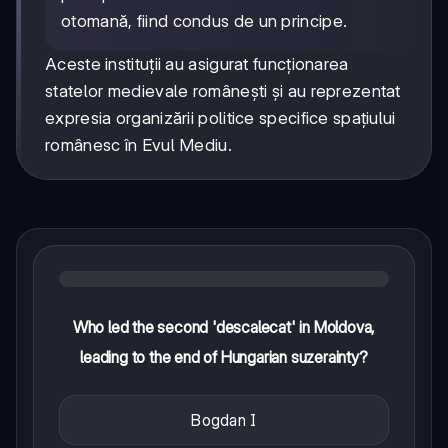
otomană, fiind condus de un principe.
Aceste instituții au asigurat funcționarea
statelor medievale românești și au reprezentat
expresia organizării politice specifice spațiului
românesc în Evul Mediu.
Who led the second 'descalecat' in Moldova,
leading to the end of Hungarian suzerainty?
Bogdan I