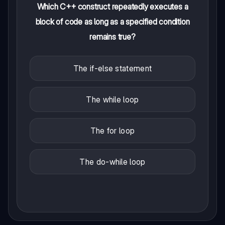
Which C++ construct repeatedly executes a
block of code as long as a specified condition
remains true?
The if-else statement
The while loop
The for loop
The do-while loop