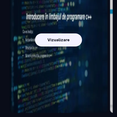
Vizualizare