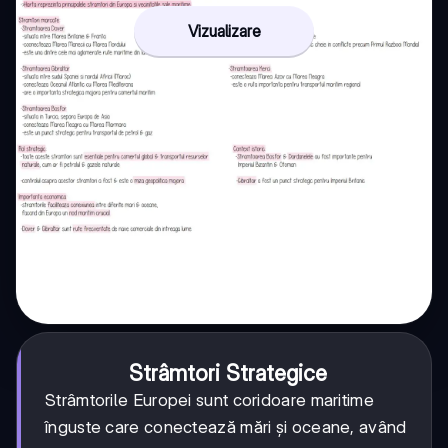
Vizualizare
Strâmtori Strategice
Strâmtorile Europei sunt coridoare maritime
înguste care conectează mări și oceane, având