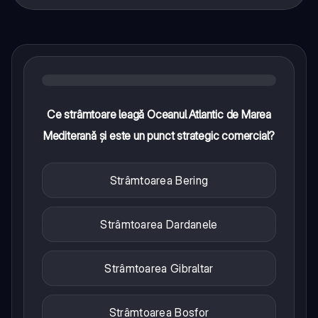
Ce strâmtoare leagă Oceanul Atlantic de Marea
Mediterană și este un punct strategic comercial?
Strâmtoarea Bering
Strâmtoarea Dardanele
Strâmtoarea Gibraltar
Strâmtoarea Bosfor