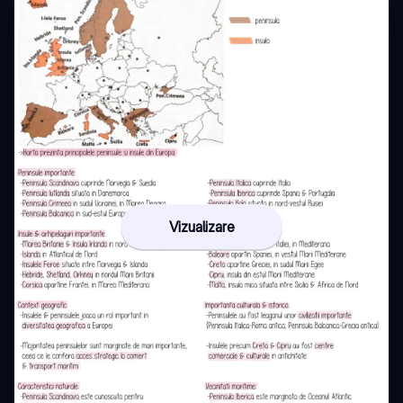
Vizualizare