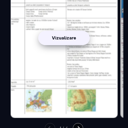
Vizualizare