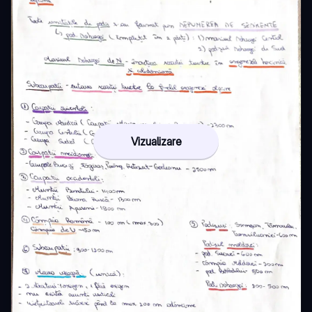
Vizualizare