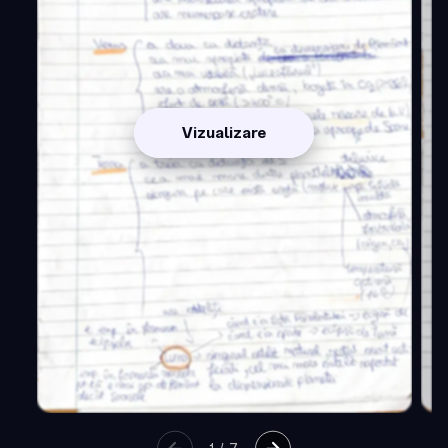
Vizualizare