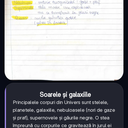
Soarele și galaxiile
Principalele corpuri din Univers sunt stelele,
planetele, galaxiile, nebuloasele (nori de gaze
și praf), supernovele și găurile negre. O stea
împreună cu corpurile ce gravitează în jurul ei