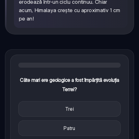
erodează într-un ciclu continuu. Chiar
acum, Himalaya crește cu aproximativ 1 cm
pe an!
Câte mari ere geologice a fost împărțită evoluția
Terrei?
Trei
Patru