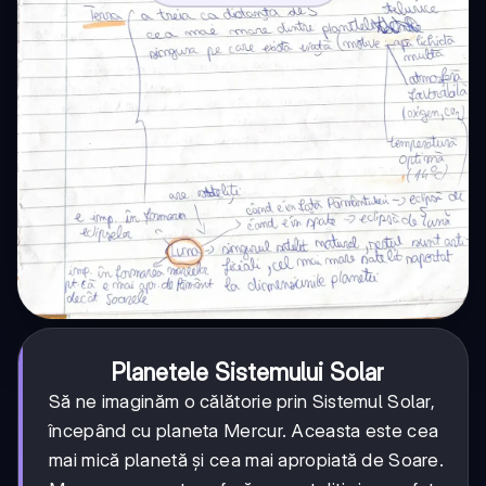
Planetele Sistemului Solar
Să ne imaginăm o călătorie prin Sistemul Solar,
începând cu planeta Mercur. Aceasta este cea
mai mică planetă și cea mai apropiată de Soare.