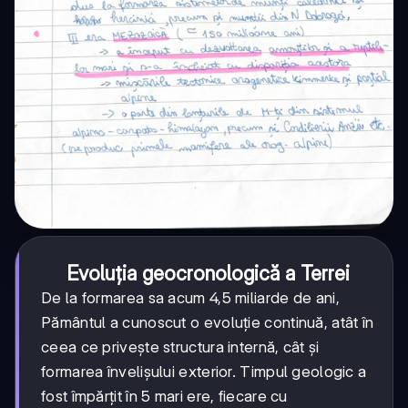
Evoluția geocronologică a Terrei
De la formarea sa acum 4,5 miliarde de ani,
Pământul a cunoscut o evoluție continuă, atât în
ceea ce privește structura internă, cât și
formarea învelișului exterior. Timpul geologic a
fost împărțit în 5 mari ere, fiecare cu