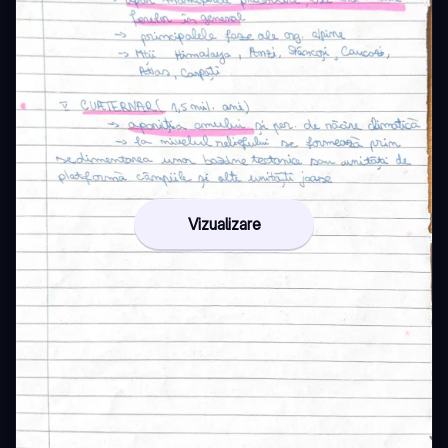
Vizualizare