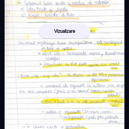
Vizualizare