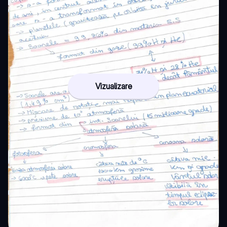
Vizualizare