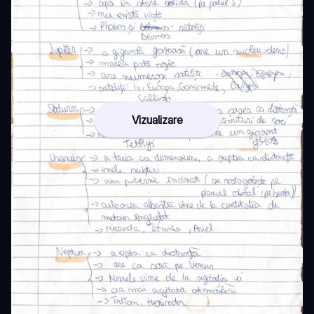
Vizualizare