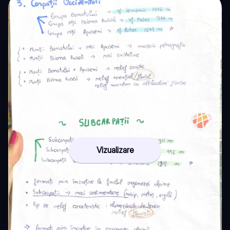
Vizualizare