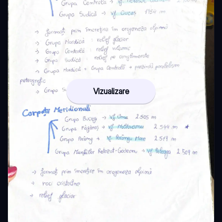
Vizualizare