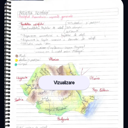
Vizualizare