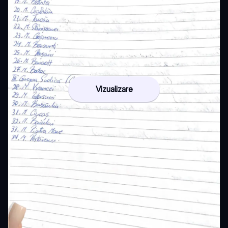
Vizualizare