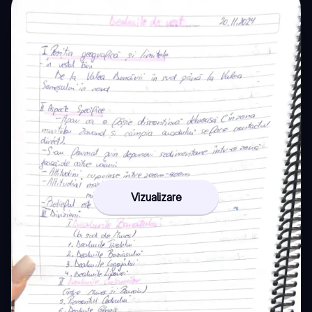
Vizualizare