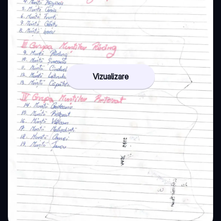
Vizualizare