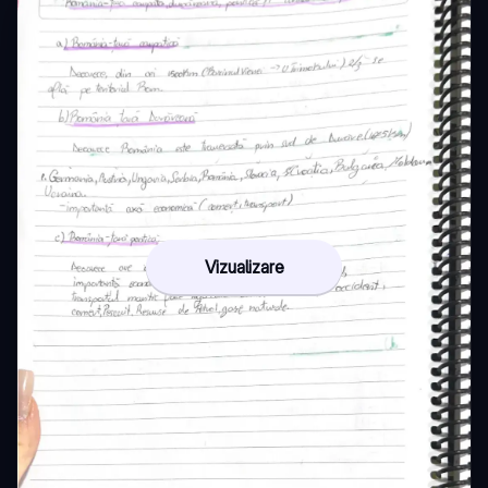
Vizualizare