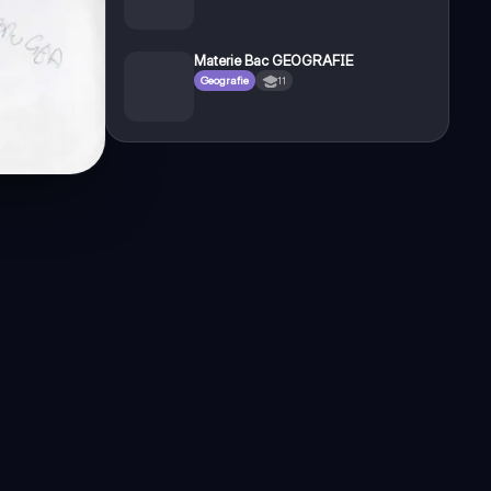
Materie Bac GEOGRAFIE
Geografie
11