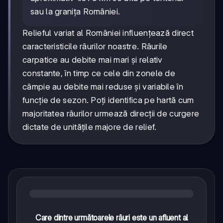
sau la granița României.
Relieful variat al României influențează direct
caracteristicile râurilor noastre. Râurile
carpatice au debite mai mari și relativ
constante, în timp ce cele din zonele de
câmpie au debite mai reduse și variabile în
funcție de sezon. Poți identifica pe hartă cum
majoritatea râurilor urmează direcții de curgere
dictate de unitățile majore de relief.
Care dintre următoarele râuri este un afluent al