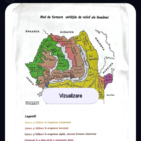
Vizualizare