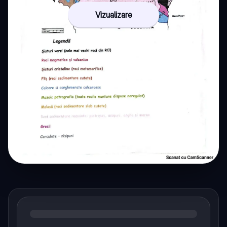
Vizualizare