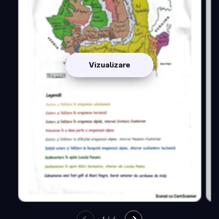
Vizualizare