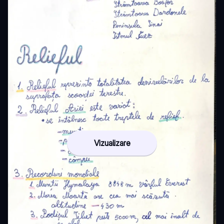
Vizualizare