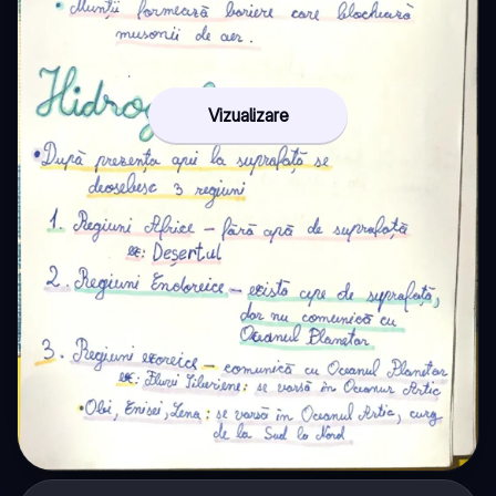
Vizualizare