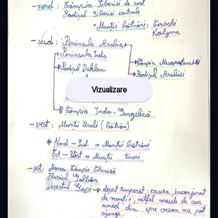
Vizualizare