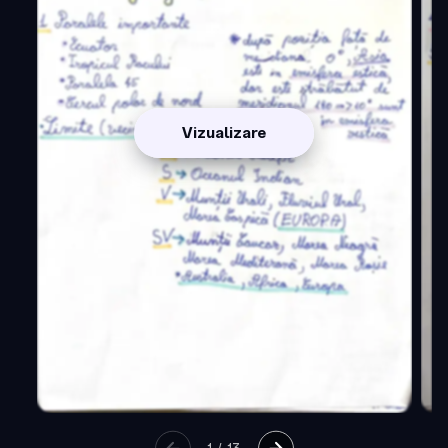
Vizualizare