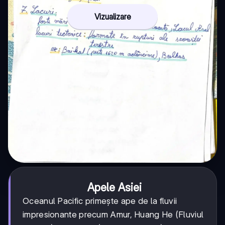
Vizualizare
Apele Asiei
Oceanul Pacific primește ape de la fluvii
impresionante precum Amur, Huang He (Fluviul